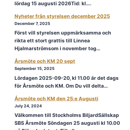
lördag 15 augusti 2026Tid: kl….
Nyheter från styrelsen december 2025
December 7, 2025
Först vill styrelsen uppmärksamma och
rikta ett stort grattis till Linnea
Hjalmarströmsom i november tog…
Årsmöte och KM 20 sept
September 15, 2025
Lördagen 2025-09-20, kl 11.00 är det dags
för Årsmöte och KM. Om Du vill delta…
Årsmöte och KM den 25:e Augusti
July 24, 2024
Välkommen till Stockholms BiljardSällskap
SBS Årsmöte Söndagen 25 augusti kl 10.00