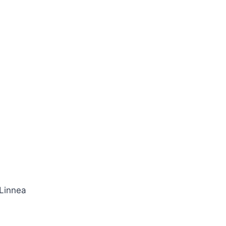
 Linnea